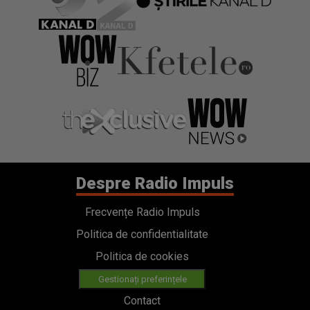
Despre Radio Impuls
Frecvențe Radio Impuls
Politica de confidentialitate
Politica de cookies
Gestionați preferințele
Contact