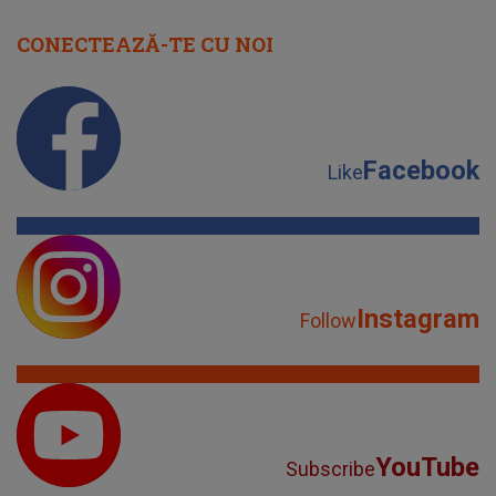
CONECTEAZĂ-TE CU NOI
Facebook
Like
Instagram
Follow
YouTube
Subscribe