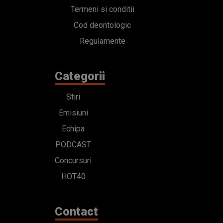
Termeni si conditii
Cod deontologic
Regulamente
Categorii
Stiri
Emisiuni
Echipa
PODCAST
Concursuri
HOT40
Contact