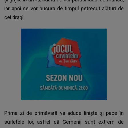
iar apoi se vor bucura de timpul petrecut alături de
cei dragi.
Prima zi de primăvară va aduce liniște și pace în
sufletele lor, astfel că Gemenii sunt extrem de