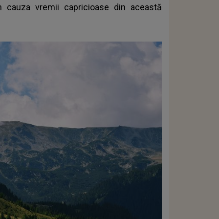
 cauza vremii capricioase din această