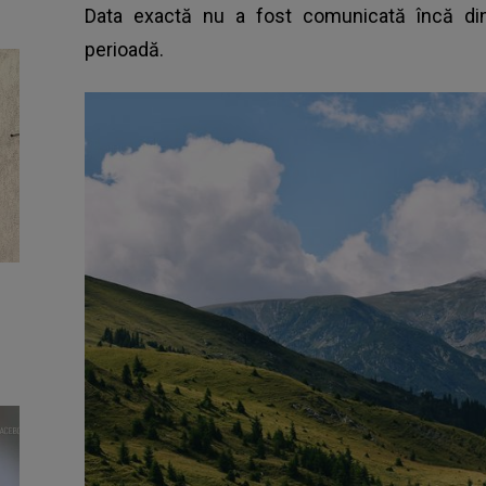
Data exactă nu a fost comunicată încă din
perioadă.