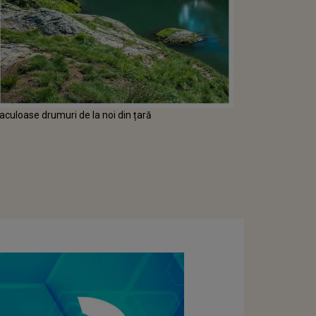
aculoase drumuri de la noi din țară