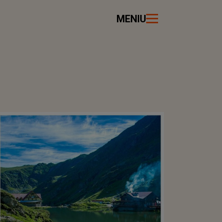
MENIU