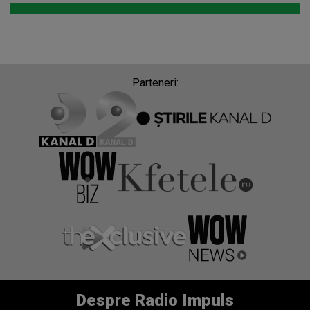
Parteneri:
Despre Radio Impuls