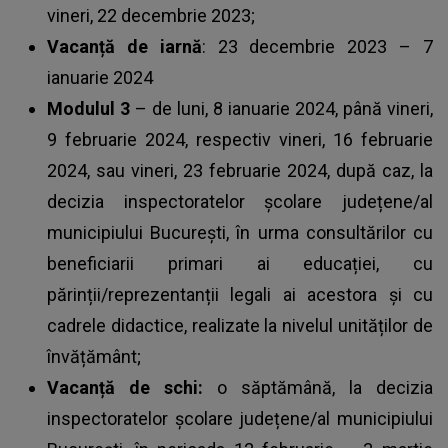
vineri, 22 decembrie 2023;
Vacanță de iarnă
: 23 decembrie 2023 – 7
ianuarie 2024
Modulul 3
– de luni, 8 ianuarie 2024, până vineri,
9 februarie 2024, respectiv vineri, 16 februarie
2024, sau vineri, 23 februarie 2024, după caz, la
decizia inspectoratelor școlare județene/al
municipiului București, în urma consultărilor cu
beneficiarii primari ai educației, cu
părinții/reprezentanții legali ai acestora și cu
cadrele didactice, realizate la nivelul unităților de
învățământ;
Vacanță de schi:
o săptămână, la decizia
inspectoratelor școlare județene/al municipiului