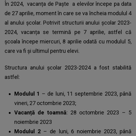
În 2024,
vacanța de Paște
a elevilor începe pa data
de 27 aprilie, moment în care se va încheia modulul 4
al anului școlar. Potrivit structurii anului școlar 2023-
2024, vacanța se termină pe 7 aprilie, astfel că
școala începe miercuri, 8 aprilie odată cu modulul 5,
care va fi și ultimul pentru elevi.
Structura anului școlar 2023-2024 a fost stabilită
astfel:
Modulul 1
– de luni, 11 septembrie 2023, până
vineri, 27 octombrie 2023;
Vacanță de toamnă
: 28 octombrie 2023 – 5
noiembrie 2023
Modulul 2
– de luni, 6 noiembrie 2023, până