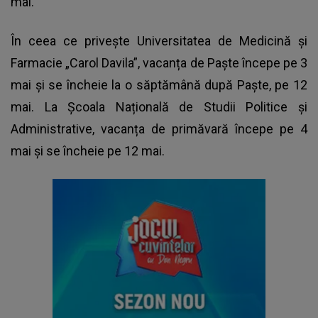
mai.
În ceea ce privește Universitatea de Medicină și
Farmacie „Carol Davila”, vacanța de Paște începe pe 3
mai și se încheie la o săptămână după Paște, pe 12
mai. La Școala Națională de Studii Politice și
Administrative, vacanța de primăvară începe pe 4
mai și se încheie pe 12 mai.