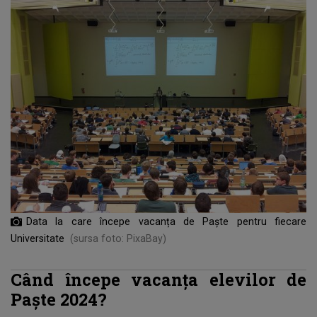
Data la care începe vacanța de Paște pentru fiecare
Universitate
(sursa foto: PixaBay)
Când începe vacanța elevilor de
Paște 2024?