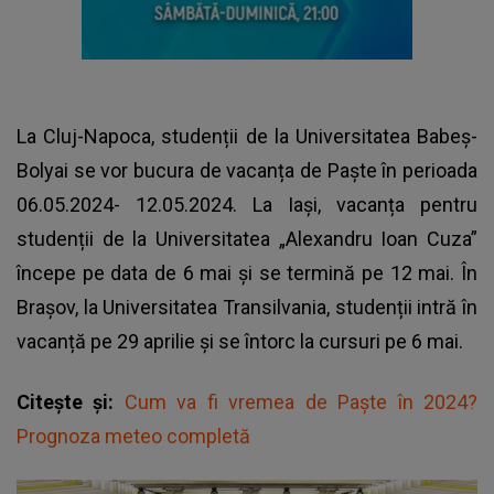
La Cluj-Napoca, studenții de la Universitatea Babeș-
Bolyai se vor bucura de vacanța de Paște în perioada
06.05.2024- 12.05.2024. La Iași, vacanța pentru
studenții de la Universitatea „Alexandru Ioan Cuza”
începe pe data de 6 mai și se termină pe 12 mai. În
Brașov, la Universitatea Transilvania, studenții intră în
vacanță pe 29 aprilie și se întorc la cursuri pe 6 mai.
Citește și:
Cum va fi vremea de Paște în 2024?
Prognoza meteo completă