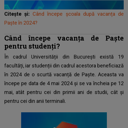
Citește și:
Când începe școala după vacanța de
Paște în 2024?
Când începe vacanța de Paște
pentru studenți?
În cadrul Universității din București există 19
facultăți, iar studenții din cadrul acestora beneficiază
în 2024 de o scurtă vacanță de
Paște
. Aceasta va
începe pe data de 4 mai 2024 și se va încheia pe 12
mai, atât pentru cei din primii ani de studii, cât și
pentru cei din anii terminali.