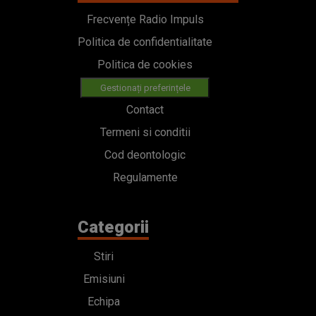
Frecvențe Radio Impuls
Politica de confidentialitate
Politica de cookies
Gestionați preferințele
Contact
Termeni si conditii
Cod deontologic
Regulamente
Categorii
Stiri
Emisiuni
Echipa