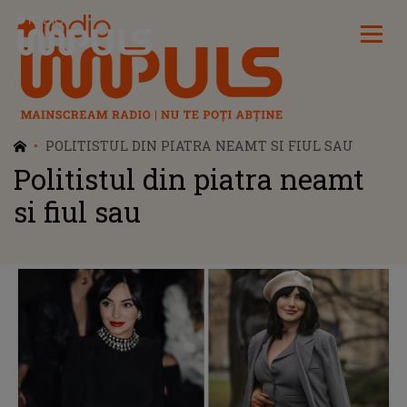
Radio Impuls
POLITISTUL DIN PIATRA NEAMT SI FIUL SAU
Politistul din piatra neamt
si fiul sau