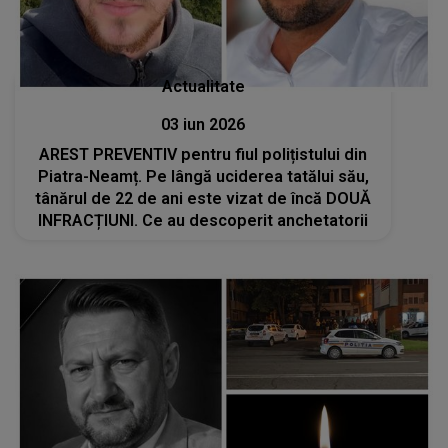
Actualitate
03 iun 2026
AREST PREVENTIV pentru fiul polițistului din
Piatra-Neamț. Pe lângă uciderea tatălui său,
tânărul de 22 de ani este vizat de încă DOUĂ
INFRACȚIUNI. Ce au descoperit anchetatorii