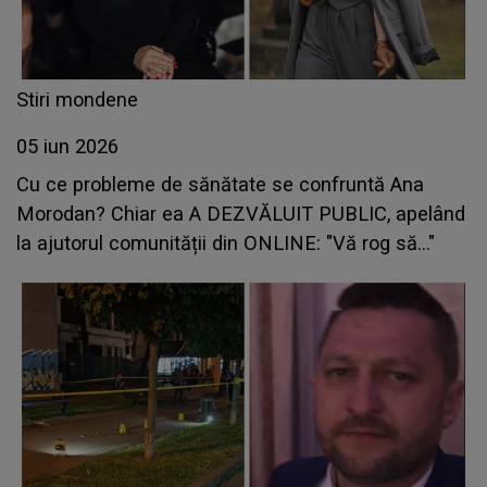
Stiri mondene
05 iun 2026
Cu ce probleme de sănătate se confruntă Ana
Morodan? Chiar ea A DEZVĂLUIT PUBLIC, apelând
la ajutorul comunității din ONLINE: "Vă rog să..."