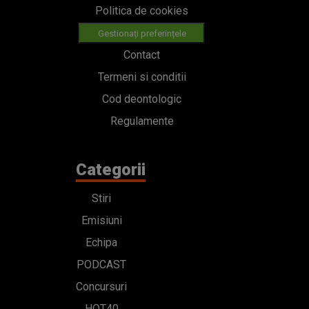
Politica de cookies
Gestionați preferințele
Contact
Termeni si conditii
Cod deontologic
Regulamente
Categorii
Stiri
Emisiuni
Echipa
PODCAST
Concursuri
HOT40