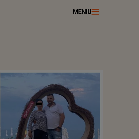
MENIU