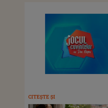
CITEȘTE ȘI