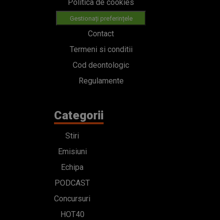
Politica de cookies
Gestionați preferințele
Contact
Termeni si conditii
Cod deontologic
Regulamente
Categorii
Stiri
Emisiuni
Echipa
PODCAST
Concursuri
HOT40