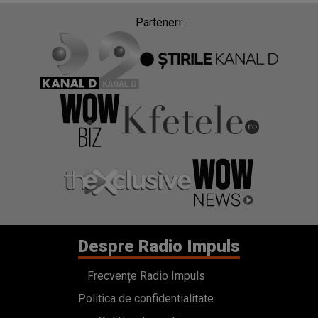
Parteneri:
Despre Radio Impuls
Frecvențe Radio Impuls
Politica de confidentialitate