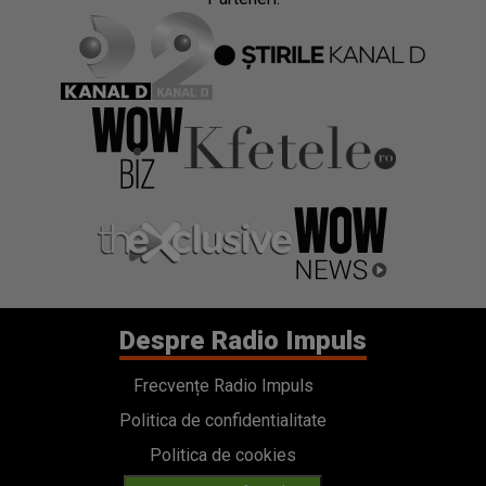
Despre Radio Impuls
Frecvențe Radio Impuls
Politica de confidentialitate
Politica de cookies