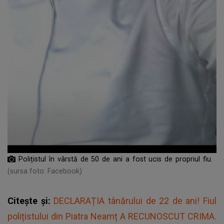
Polițistul în vârstă de 50 de ani a fost ucis de propriul fiu.
(sursa foto: Facebook)
Citește și:
DECLARAȚIA tânărului de 22 de ani! Fiul
polițistului din Piatra Neamț A RECUNOSCUT CRIMA.