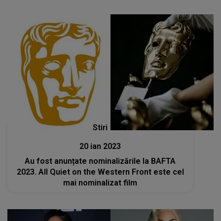
Stiri
20 ian 2023
Au fost anunțate nominalizările la BAFTA
2023. All Quiet on the Western Front este cel
mai nominalizat film