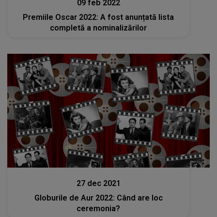
09 feb 2022
Premiile Oscar 2022: A fost anunțată lista
completă a nominalizărilor
Stiri
27 dec 2021
Globurile de Aur 2022: Când are loc
ceremonia?