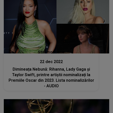
Stiri mondene
22 dec 2022
Dimineața Nebună: Rihanna, Lady Gaga şi
Taylor Swift, printre artiștii nominalizați la
Premiile Oscar din 2023. Lista nominalizărilor
- AUDIO