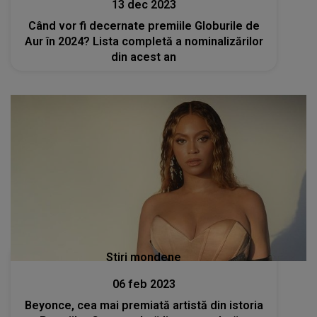
13 dec 2023
Când vor fi decernate premiile Globurile de
Aur în 2024? Lista completă a nominalizărilor
din acest an
Stiri mondene
06 feb 2023
Beyonce, cea mai premiată artistă din istoria