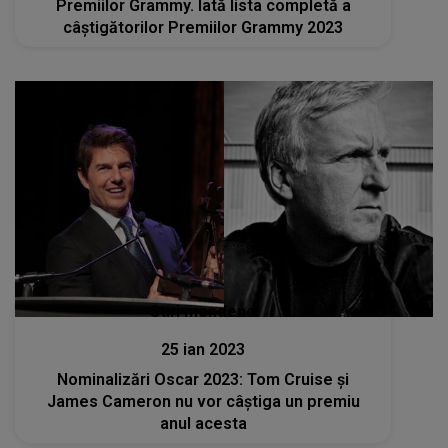
Premiilor Grammy. Iată lista completă a
câștigătorilor Premiilor Grammy 2023
Stiri mondene
25 ian 2023
Nominalizări Oscar 2023: Tom Cruise și
James Cameron nu vor câștiga un premiu
anul acesta