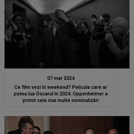
Stiri
07 mar 2024
Ce film vezi în weekend? Pelicula care ar
putea lua Oscarul în 2024: Oppenheimer a
primit cele mai multe nominalizări