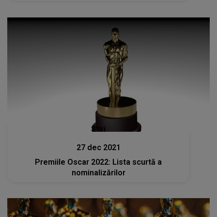
Stiri
27 dec 2021
Premiile Oscar 2022: Lista scurtă a
nominalizărilor