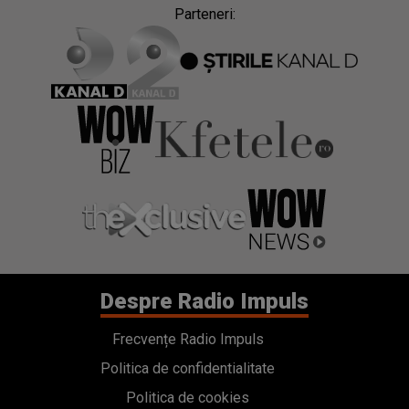
Parteneri:
Despre Radio Impuls
Frecvențe Radio Impuls
Politica de confidentialitate
Politica de cookies