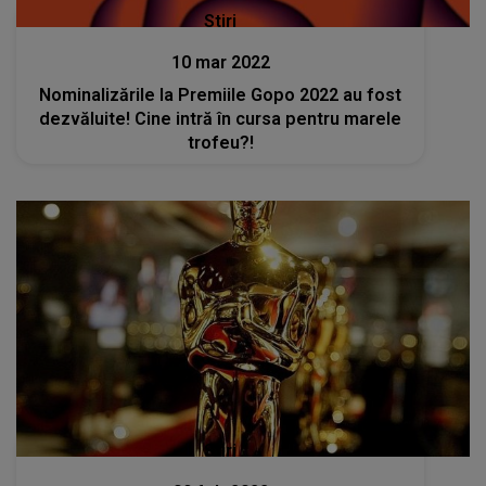
Stiri
10 mar 2022
Nominalizările la Premiile Gopo 2022 au fost
dezvăluite! Cine intră în cursa pentru marele
trofeu?!
Stiri