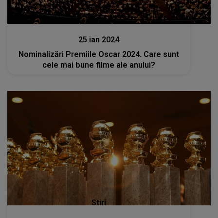
Stiri
25 ian 2024
Nominalizări Premiile Oscar 2024. Care sunt
cele mai bune filme ale anului?
Stiri