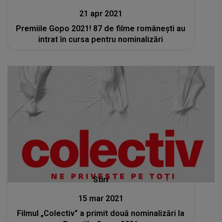
21 apr 2021
Premiile Gopo 2021! 87 de filme românești au
intrat în cursa pentru nominalizări
Stiri
15 mar 2021
Filmul „Colectiv” a primit două nominalizări la