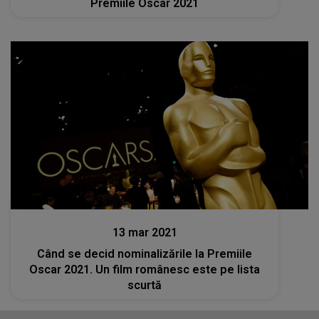
Premiile Oscar 2021
Stiri
13 mar 2021
Când se decid nominalizările la Premiile
Oscar 2021. Un film românesc este pe lista
scurtă