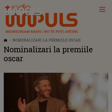
Radio Impuls
NOMINALIZARI LA PREMIILE OSCAR
Nominalizari la premiile
oscar