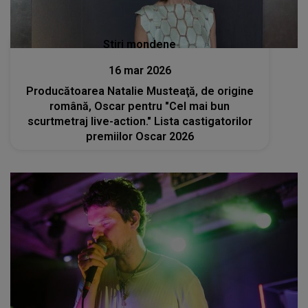
Stiri mondene
16 mar 2026
Producătoarea Natalie Musteaţă, de origine
română, Oscar pentru "Cel mai bun
scurtmetraj live-action." Lista castigatorilor
premiilor Oscar 2026