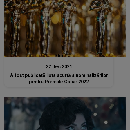
Stiri
22 dec 2021
A fost publicată lista scurtă a nominalizărilor
pentru Premiile Oscar 2022