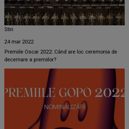
Stiri
24 mar 2022
Premiile Oscar 2022: Când are loc ceremonia de
decernare a premiilor?