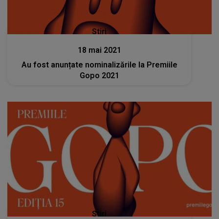
Stiri
18 mai 2021
Au fost anunțate nominalizările la Premiile
Gopo 2021
Stiri