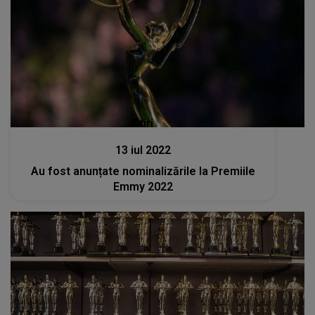
Stiri
13 iul 2022
Au fost anunțate nominalizările la Premiile
Emmy 2022