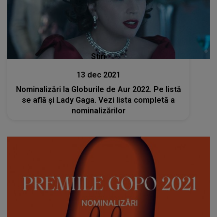
Stiri
13 dec 2021
Nominalizări la Globurile de Aur 2022. Pe listă
se află și Lady Gaga. Vezi lista completă a
nominalizărilor