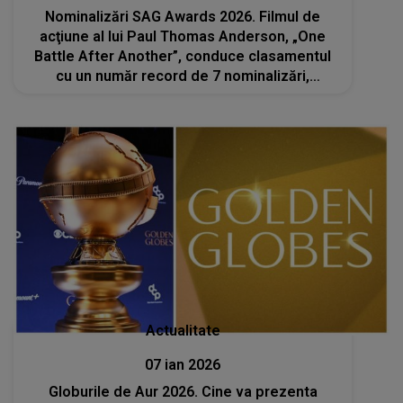
Nominalizări SAG Awards 2026. Filmul de
acţiune al lui Paul Thomas Anderson, „One
Battle After Another”, conduce clasamentul
cu un număr record de 7 nominalizări,
rescriind istoria competiției
Actualitate
07 ian 2026
Globurile de Aur 2026. Cine va prezenta