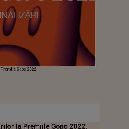
la Premiile Gopo 2022
ărilor la Premiile Gopo 2022.