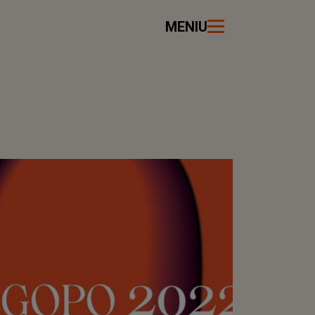
MENIU