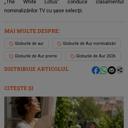
„The White Lotus” conduce clasamentul
nominalizărilor TV cu şase selecţii.
MAI MULTE DESPRE:
Globurile de aur
Globurile de Aur nominalizări
Globurile de Aur premii
Globurile de Aur 2026
DISTRIBUIE ARTICOLUL
CITEȘTE ȘI