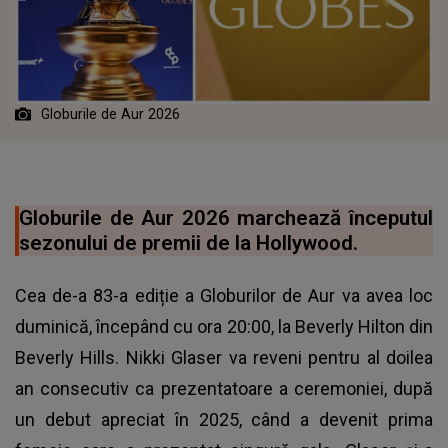
Globurile de Aur 2026
Globurile de Aur 2026 marchează începutul
sezonului de premii de la Hollywood.
Cea de-a 83-a ediție a Globurilor de Aur va avea loc
duminică, începând cu ora 20:00, la Beverly Hilton din
Beverly Hills. Nikki Glaser va reveni pentru al doilea
an consecutiv ca prezentatoare a ceremoniei, după
un debut apreciat în 2025, când a devenit prima