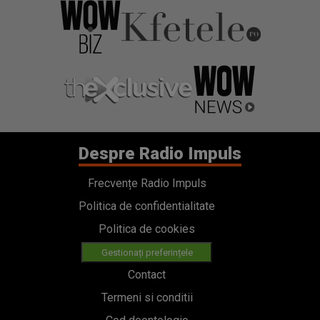
Despre Radio Impuls
Frecvențe Radio Impuls
Politica de confidentialitate
Politica de cookies
Gestionați preferințele
Contact
Termeni si conditii