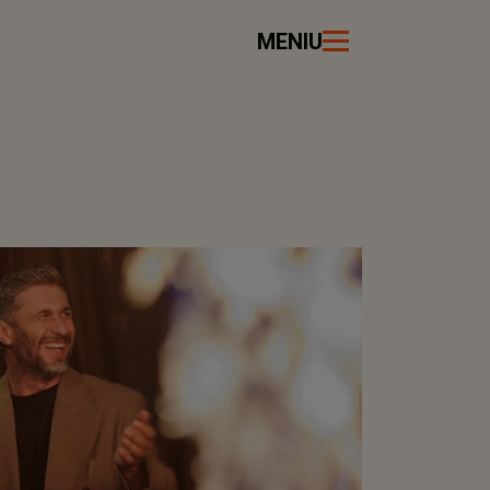
MENIU