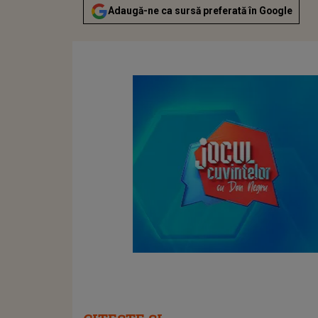
Adaugă-ne ca sursă preferată în Google