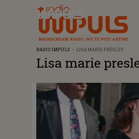
Radio Impuls
RADIO IMPULS
LISA MARIE PRESLEY
Lisa marie presl