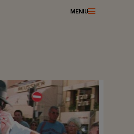
MENIU