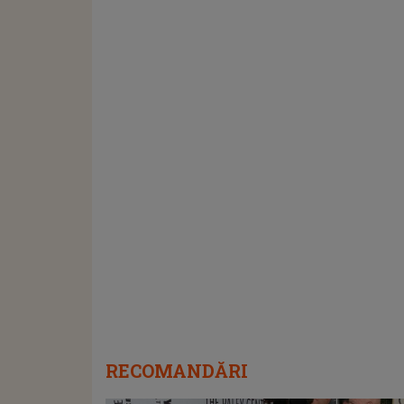
RECOMANDĂRI