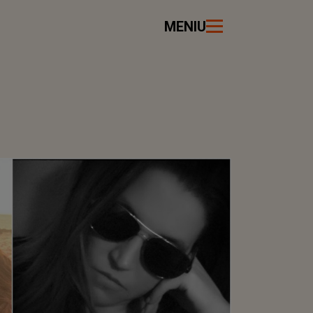
MENIU