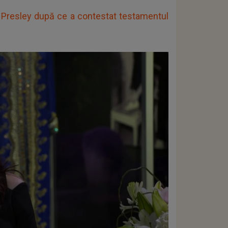
lei Presley după ce a contestat testamentul