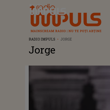
Radio Impuls
RADIO IMPULS
JORGE
Jorge