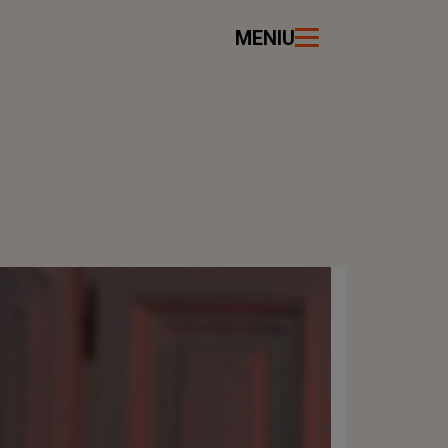
MENIU