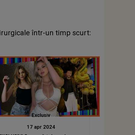
Exclusiv
17 apr 2024