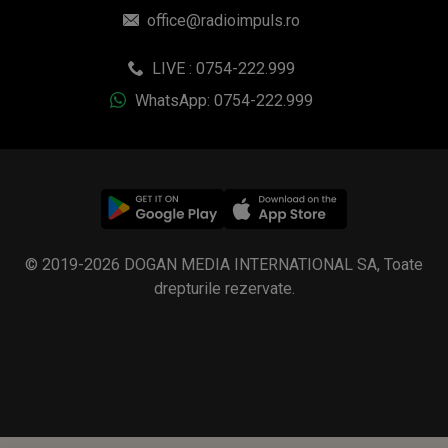
office@radioimpuls.ro
LIVE : 0754-222.999
WhatsApp: 0754-222.999
© 2019-2026 DOGAN MEDIA INTERNATIONAL SA, Toate
drepturile rezervate.