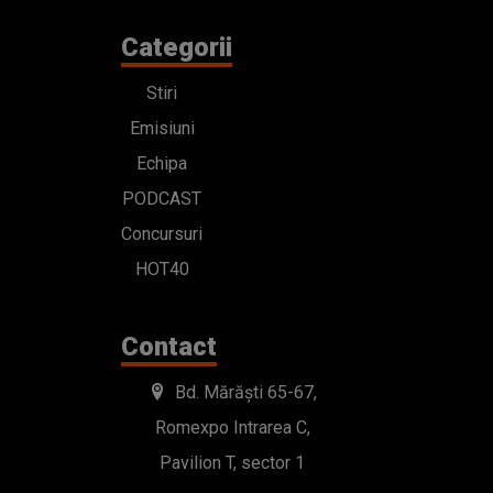
Categorii
Stiri
Emisiuni
Echipa
PODCAST
Concursuri
HOT40
Contact
Bd. Mărăști 65-67,
Romexpo Intrarea C,
Pavilion T, sector 1