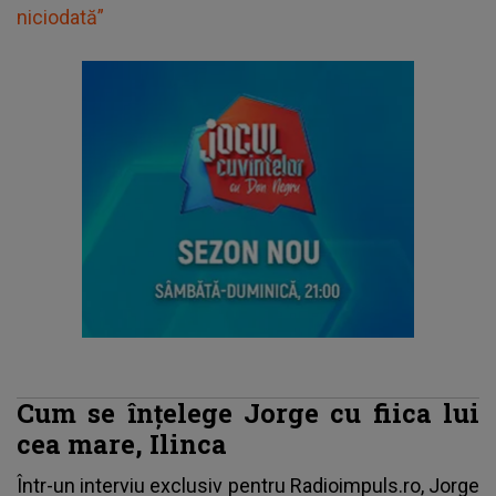
niciodată”
Cum se înțelege Jorge cu fiica lui
cea mare, Ilinca
Într-un interviu exclusiv pentru
Radioimpuls.ro
, Jorge