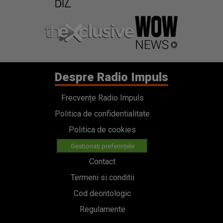
Despre Radio Impuls
Frecvențe Radio Impuls
Politica de confidentialitate
Politica de cookies
Gestionați preferințele
Contact
Termeni si conditii
Cod deontologic
Regulamente