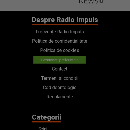
Despre Radio Impuls
Frecvențe Radio Impuls
Politica de confidentialitate
Politica de cookies
Gestionați preferințele
Contact
Termeni si conditii
Cod deontologic
Regulamente
Categorii
Stiri