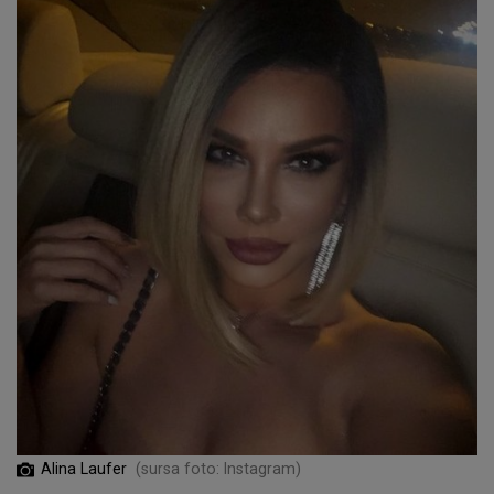
Alina Laufer
(sursa foto: Instagram)