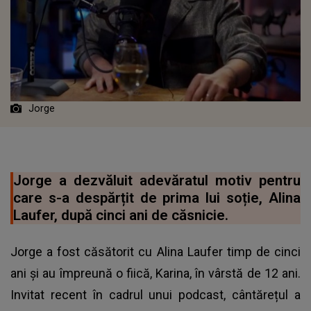
Jorge
Jorge a dezvăluit adevăratul motiv pentru
care s-a despărțit de prima lui soție, Alina
Laufer, după cinci ani de căsnicie.
Jorge a fost căsătorit cu Alina Laufer timp de cinci
ani și au împreună o fiică, Karina, în vârstă de 12 ani.
Invitat recent în cadrul unui podcast, cântărețul a