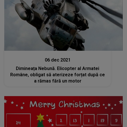
Stiri
06 dec 2021
Dimineața Nebună. Elicopter al Armatei
Române, obligat să aterizeze forțat după ce
a rămas fără un motor