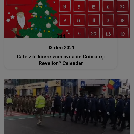
Stiri
03 dec 2021
Câte zile libere vom avea de Crăciun şi
Revelion? Calendar