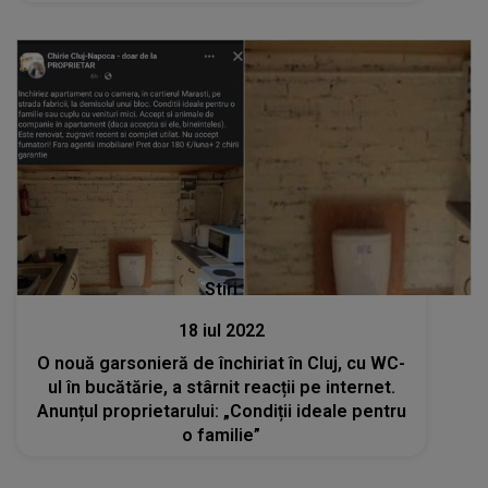
Stiri
18 iul 2022
O nouă garsonieră de închiriat în Cluj, cu WC-
ul în bucătărie, a stârnit reacții pe internet.
Anunțul proprietarului: „Condiții ideale pentru
o familie”