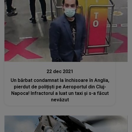
Stiri
22 dec 2021
Un bărbat condamnat la închisoare în Anglia,
pierdut de polițiști pe Aeroportul din Cluj-
Napoca! Infractorul a luat un taxi și s-a făcut
nevăzut