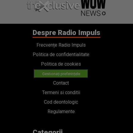
Despre Radio Impuls
Frecvențe Radio Impuls
Politica de confidentialitate
Politica de cookies
Gestionați preferințele
Contact
Termeni si conditii
Cod deontologic
Regulamente
Categorii