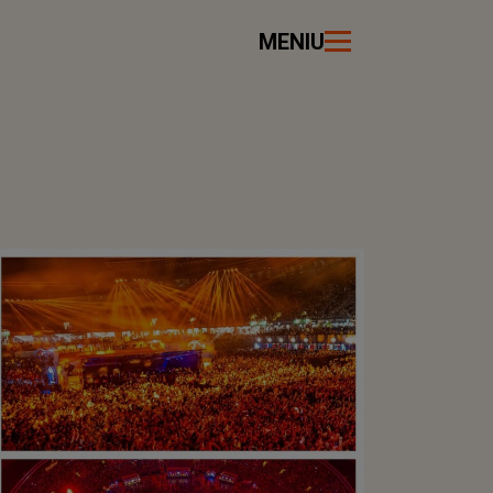
MENIU