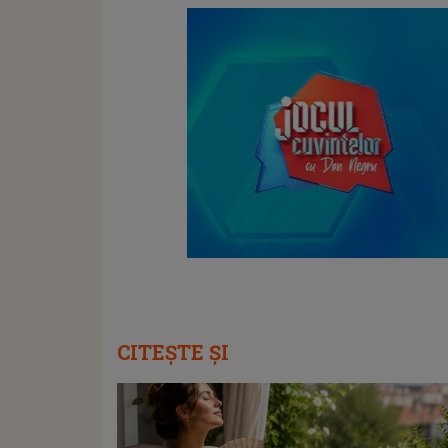
CITEȘTE ȘI