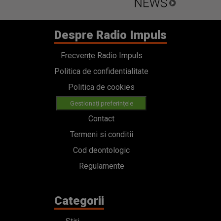
Despre Radio Impuls
Frecvențe Radio Impuls
Politica de confidentialitate
Politica de cookies
Gestionați preferințele
Contact
Termeni si conditii
Cod deontologic
Regulamente
Categorii