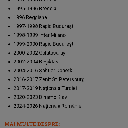
1995-1996 Brescia
1996 Reggiana
1997-1998 Rapid București
1998-1999 Inter Milano
1999-2000 Rapid București
2000-2002 Galatasaray
2002-2004 Beșiktaș
2004-2016 Șahtior Donețk
2016-2017 Zenit St. Petersburg
2017-2019 Naționala Turciei
2020-2023 Dinamo Kiev
2024-2026 Naționala României.
MAI MULTE DESPRE: