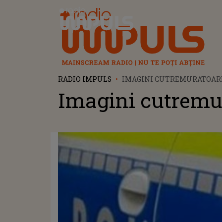
Radio Impuls
RADIO IMPULS
IMAGINI CUTREMURATOAR
Imagini cutremu