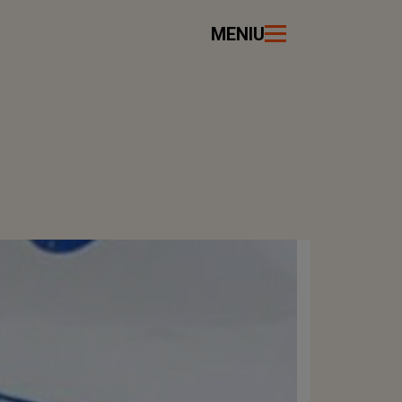
MENIU