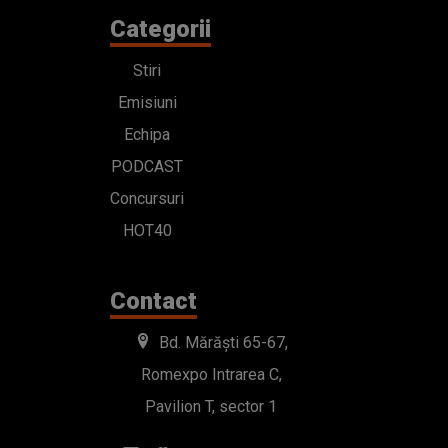
Categorii
Stiri
Emisiuni
Echipa
PODCAST
Concursuri
HOT40
Contact
Bd. Mărăști 65-67,
Romexpo Intrarea C,
Pavilion T, sector 1