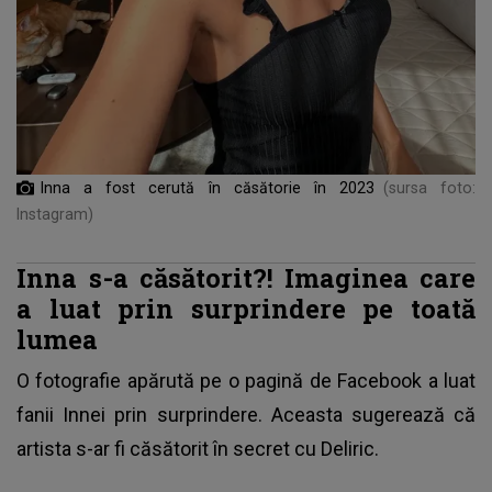
Inna a fost cerută în căsătorie în 2023
(sursa foto:
Instagram)
Inna s-a căsătorit?! Imaginea care
a luat prin surprindere pe toată
lumea
O fotografie apărută pe o pagină de Facebook a luat
fanii Innei prin surprindere. Aceasta sugerează că
artista s-ar fi căsătorit în secret cu Deliric.