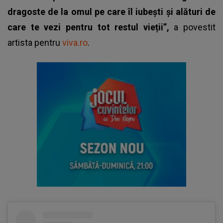
dragoste de la omul pe care îl iubești și alături de
care te vezi pentru tot restul vieții”,
a povestit
artista pentru
viva.ro
.