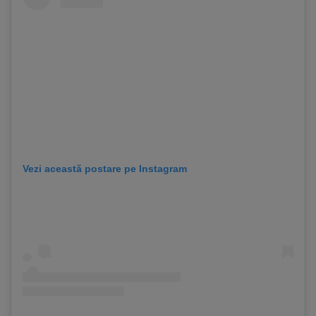
Vezi această postare pe Instagram