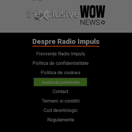
Despre Radio Impuls
Frecvențe Radio Impuls
Politica de confidentialitate
Politica de cookies
Gestionați preferințele
Contact
Termeni si conditii
Cod deontologic
Regulamente