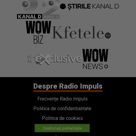
Despre Radio Impuls
Frecvențe Radio Impuls
Politica de confidentialitate
Politica de cookies
Gestionați preferințele