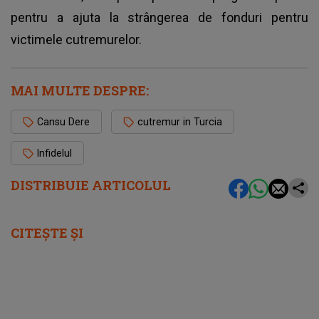
pentru a ajuta la strângerea de fonduri pentru
victimele cutremurelor.
MAI MULTE DESPRE:
Cansu Dere
cutremur in Turcia
Infidelul
DISTRIBUIE ARTICOLUL
CITEȘTE ȘI