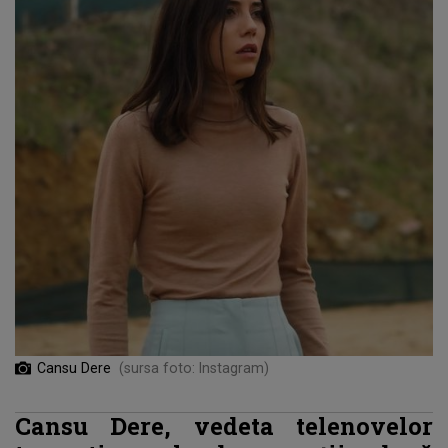
Cansu Dere
(sursa foto: Instagram)
Cansu Dere, vedeta telenovelor