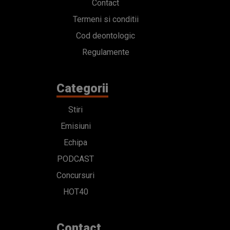
Contact
Termeni si conditii
Cod deontologic
Regulamente
Categorii
Stiri
Emisiuni
Echipa
PODCAST
Concursuri
HOT40
Contact