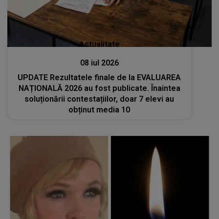
Actualitate
08 iul 2026
UPDATE Rezultatele finale de la EVALUAREA
NAȚIONALĂ 2026 au fost publicate. Înaintea
soluționării contestațiilor, doar 7 elevi au
obținut media 10