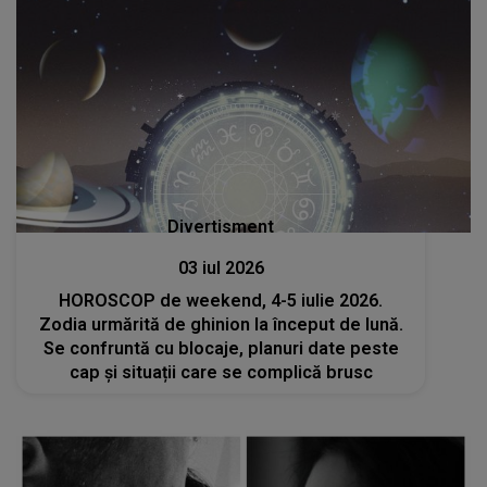
Divertisment
03 iul 2026
HOROSCOP de weekend, 4-5 iulie 2026.
Zodia urmărită de ghinion la început de lună.
Se confruntă cu blocaje, planuri date peste
cap și situații care se complică brusc