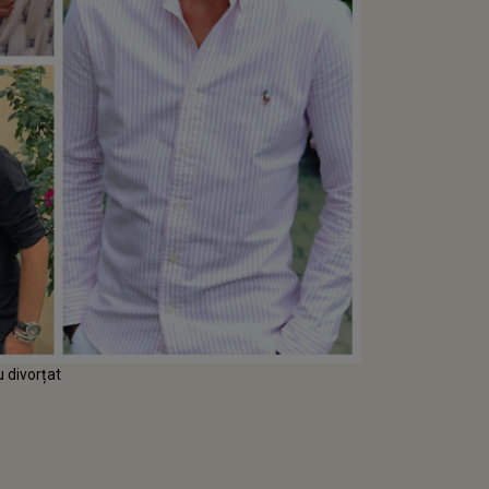
 divorțat