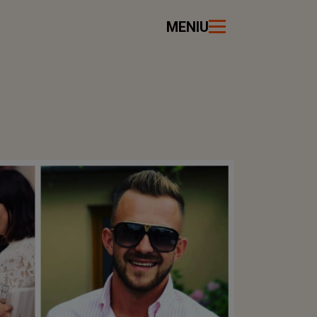
MENIU