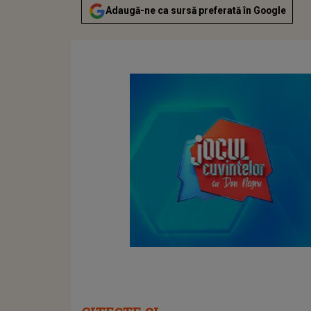
Adaugă-ne ca sursă preferată în Google