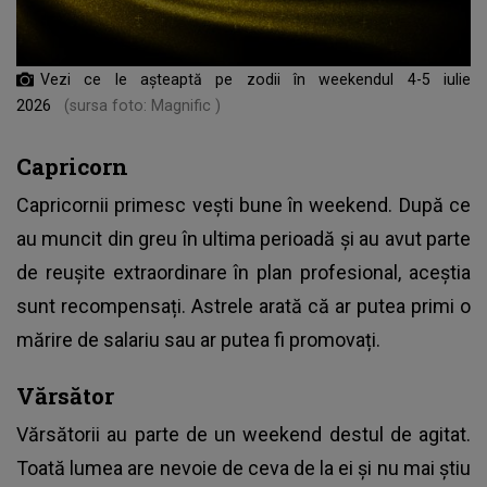
Vezi ce le așteaptă pe zodii în weekendul 4-5 iulie
2026
(sursa foto: Magnific )
Capricorn
Capricornii primesc vești bune în weekend. După ce
au muncit din greu în ultima perioadă și au avut parte
de reușite extraordinare în plan profesional, aceștia
sunt recompensați. Astrele arată că ar putea primi o
mărire de salariu sau ar putea fi promovați.
Vărsător
Vărsătorii au parte de un weekend destul de agitat.
Toată lumea are nevoie de ceva de la ei și nu mai știu