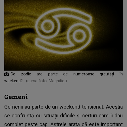
Ce zodie are parte de numeroase greutăți în
weekend?
(sursa foto: Magnific )
Gemeni
Gemenii au parte de un weekend tensionat. Aceștia
se confruntă cu situații dificile și certuri care îi dau
complet peste cap. Astrele arată că este important