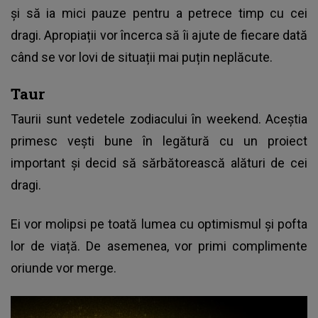
și să ia mici pauze pentru a petrece timp cu cei
dragi. Apropiații vor încerca să îi ajute de fiecare dată
când se vor lovi de situații mai puțin neplăcute.
Taur
Taurii sunt vedetele zodiacului în weekend. Aceștia
primesc vești bune în legătură cu un proiect
important și decid să sărbătorească alături de cei
dragi.
Ei vor molipsi pe toată lumea cu optimismul și pofta
lor de viață. De asemenea, vor primi complimente
oriunde vor merge.