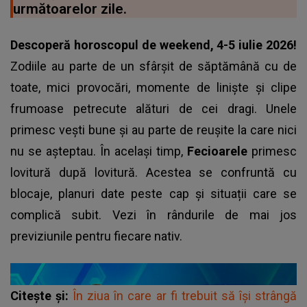
următoarelor zile.
Descoperă horoscopul de weekend, 4-5 iulie 2026!
Zodiile au parte de un sfârșit de săptămână cu de
toate, mici provocări, momente de liniște și clipe
frumoase petrecute alături de cei dragi. Unele
primesc vești bune și au parte de reușite la care nici
nu se așteptau. În același timp,
Fecioarele
primesc
lovitură după lovitură. Acestea se confruntă cu
blocaje, planuri date peste cap și situații care se
complică subit. Vezi în rândurile de mai jos
previziunile pentru fiecare nativ.
Citește și:
În ziua în care ar fi trebuit să își strângă