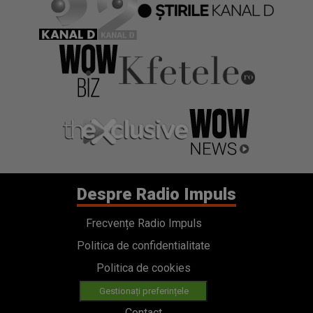
Despre Radio Impuls
Frecvențe Radio Impuls
Politica de confidentialitate
Politica de cookies
Gestionați preferințele
Contact