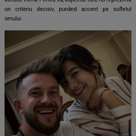
un criteriu decisiv, punând accent pe sufletul
omului.