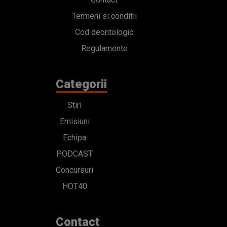
Termeni si conditii
Cod deontologic
Regulamente
Categorii
Stiri
Emisiuni
Echipa
PODCAST
Concursuri
HOT40
Contact