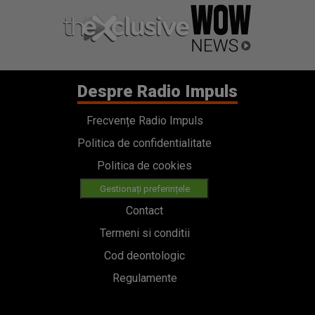
Despre Radio Impuls
Frecvențe Radio Impuls
Politica de confidentialitate
Politica de cookies
Gestionați preferințele
Contact
Termeni si conditii
Cod deontologic
Regulamente