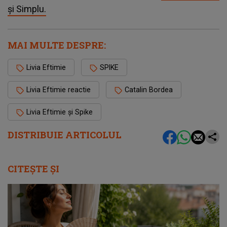
și Simplu.
MAI MULTE DESPRE:
Livia Eftimie
SPIKE
Livia Eftimie reactie
Catalin Bordea
Livia Eftimie și Spike
DISTRIBUIE ARTICOLUL
CITEȘTE ȘI