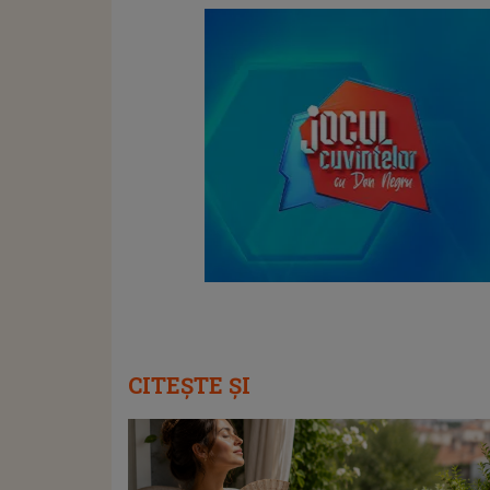
CITEȘTE ȘI