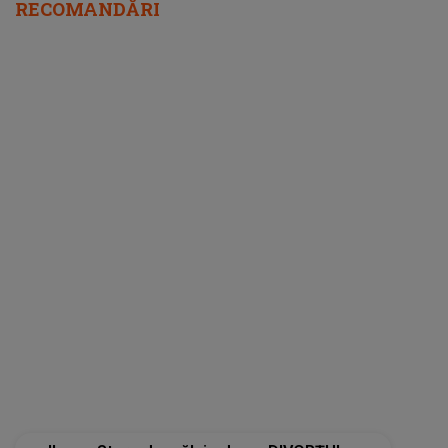
RECOMANDĂRI