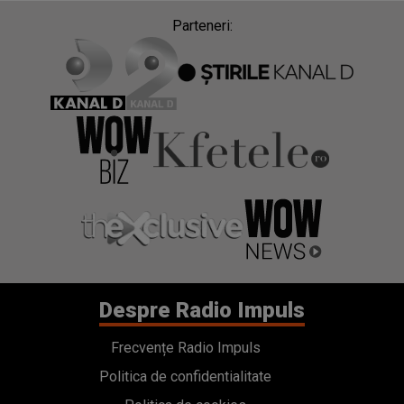
Parteneri:
Despre Radio Impuls
Frecvențe Radio Impuls
Politica de confidentialitate