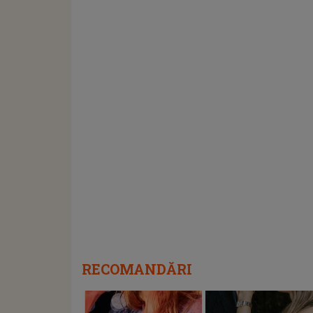
RECOMANDĂRI