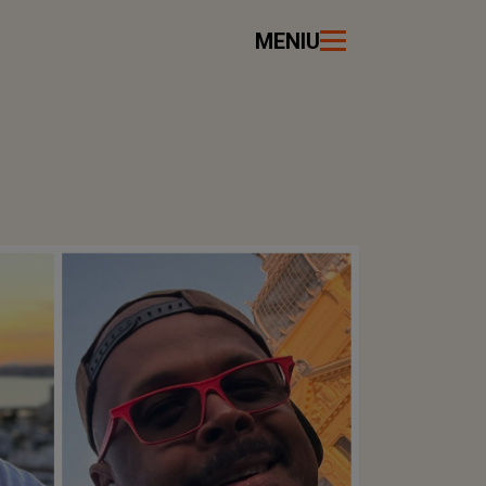
MENIU