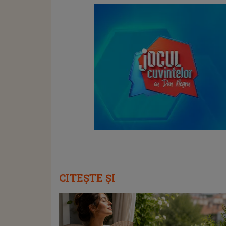
CITEȘTE ȘI