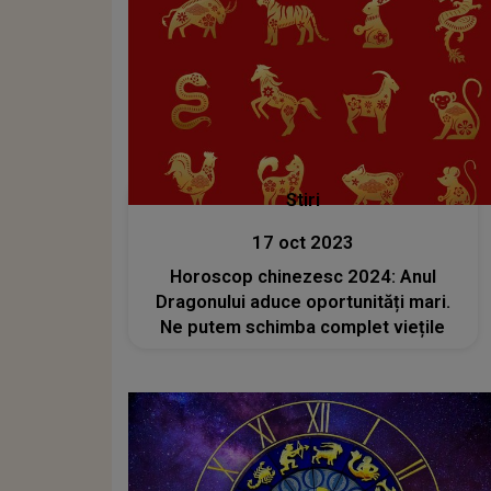
Stiri
17 oct 2023
Horoscop chinezesc 2024: Anul
Dragonului aduce oportunități mari.
Ne putem schimba complet viețile