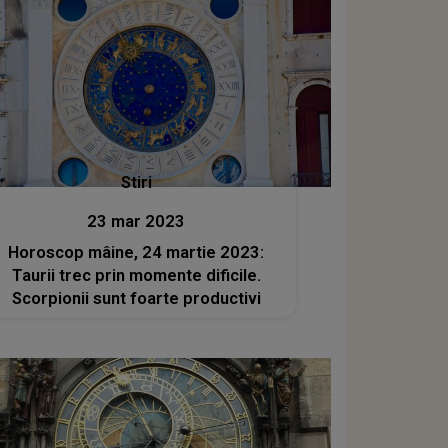
Stiri
23 mar 2023
Horoscop mâine, 24 martie 2023:
Taurii trec prin momente dificile.
Scorpionii sunt foarte productivi