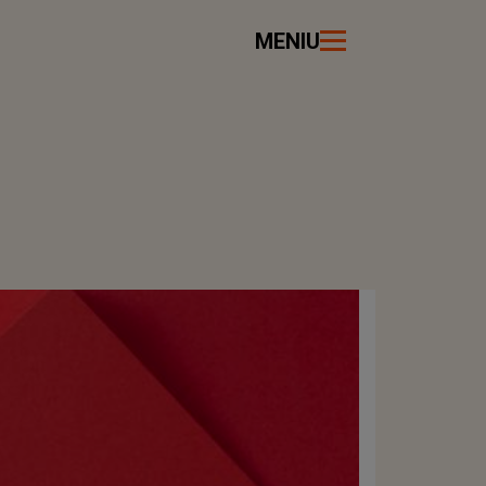
MENIU