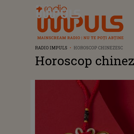
Radio Impuls
RADIO IMPULS
HOROSCOP CHINEZESC
Horoscop chinez