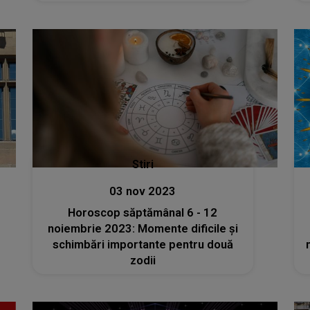
Stiri
03 nov 2023
Horoscop săptămânal 6 - 12
noiembrie 2023: Momente dificile și
schimbări importante pentru două
zodii