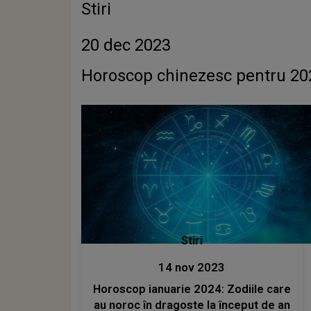
Stiri
20 dec 2023
Horoscop chinezesc pentru 20
Stiri
14 nov 2023
Horoscop ianuarie 2024: Zodiile care
au noroc în dragoste la început de an