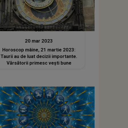
Stiri
20 mar 2023
Horoscop mâine, 21 martie 2023:
Taurii au de luat decizii importante.
Vărsătorii primesc vești bune