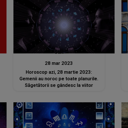
Stiri
28 mar 2023
Horoscop azi, 28 martie 2023:
Gemenii au noroc pe toate planurile.
Săgetătorii se gândesc la viitor