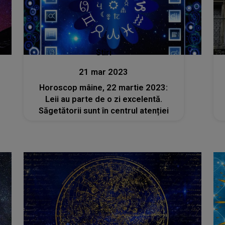
Stiri
21 mar 2023
Horoscop mâine, 22 martie 2023:
Leii au parte de o zi excelentă.
Săgetătorii sunt în centrul atenției