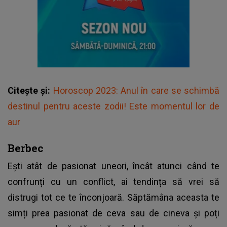
Citește și:
Horoscop 2023: Anul în care se schimbă
destinul pentru aceste zodii! Este momentul lor de
aur
Berbec
Ești atât de pasionat uneori, încât atunci când te
confrunți cu un conflict, ai tendința să vrei să
distrugi tot ce te înconjoară. Săptămâna aceasta te
simți prea pasionat de ceva sau de cineva și poți