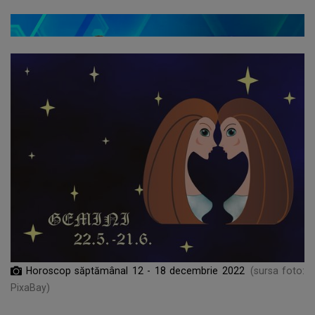
Horoscop săptămânal 12 - 18 decembrie 2022
(sursa foto:
PixaBay)