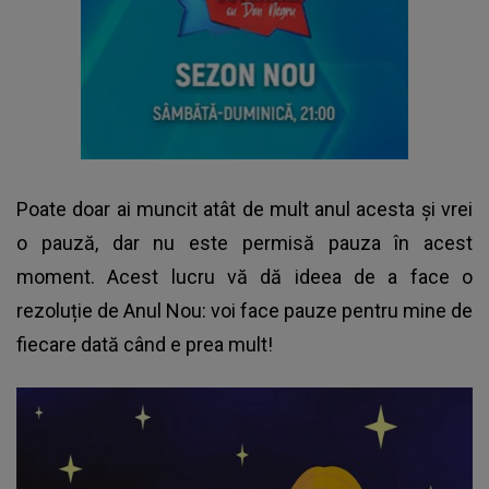
Poate doar ai muncit atât de mult anul acesta și vrei
o pauză, dar nu este permisă pauza în acest
moment. Acest lucru vă dă ideea de a face o
rezoluție de Anul Nou: voi face pauze pentru mine de
fiecare dată când e prea mult!