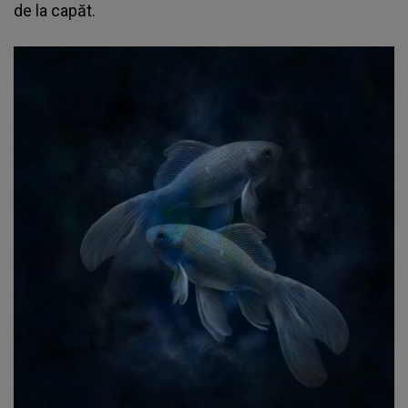
de la capăt.