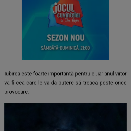
Iubirea este foarte importantă pentru ei, iar anul viitor
va fi cea care le va da putere să treacă peste orice
provocare.