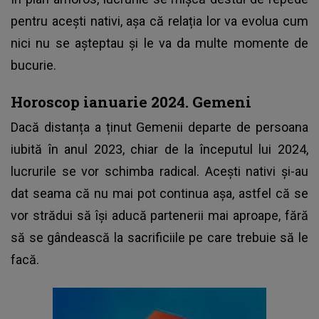
pentru acești nativi, așa că relația lor va evolua cum
nici nu se așteptau și le va da multe momente de
bucurie.
Horoscop ianuarie 2024. Gemeni
Dacă distanța a ținut Gemenii departe de persoana
iubită în anul 2023, chiar de la începutul lui 2024,
lucrurile se vor schimba radical. Acești nativi și-au
dat seama că nu mai pot continua așa, astfel că se
vor strădui să își aducă partenerii mai aproape, fără
să se gândească la sacrificiile pe care trebuie să le
facă.