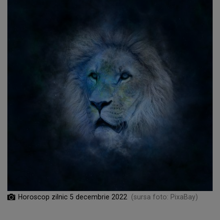
Horoscop zilnic 5 decembrie 2022
(sursa foto: PixaBay)