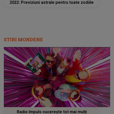
2022: Previziuni astrale pentru toate zodiile
STIRI MONDENE
Radio Impuls cucerește tot mai mulți