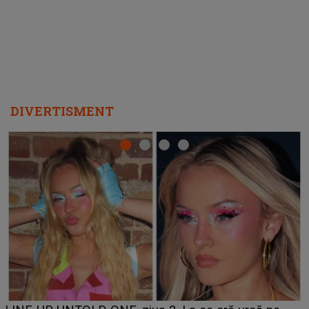
DIVERTISMENT