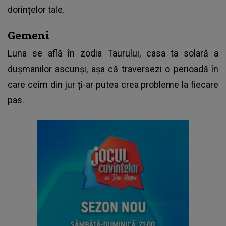
dorințelor tale.
Gemeni
Luna se află în zodia Taurului, casa ta solară a
dușmanilor ascunși, așa că traversezi o perioadă în
care ceim din jur ți-ar putea crea probleme la fiecare
pas.