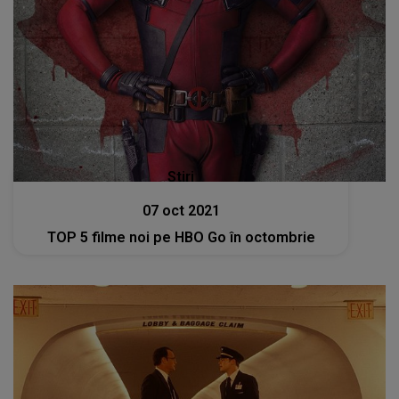
Stiri
07 oct 2021
TOP 5 filme noi pe HBO Go în octombrie