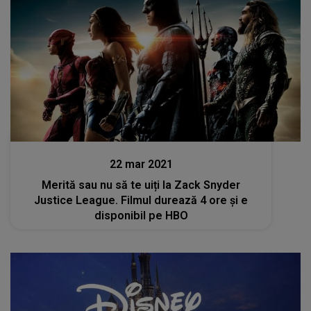
Stiri
22 mar 2021
Merită sau nu să te uiți la Zack Snyder
Justice League. Filmul durează 4 ore și e
disponibil pe HBO