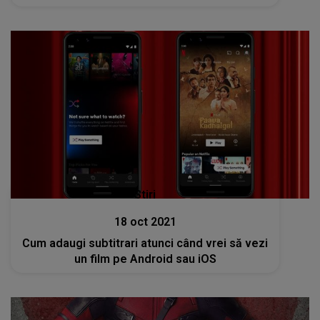
Stiri
18 oct 2021
Cum adaugi subtitrari atunci când vrei să vezi
un film pe Android sau iOS