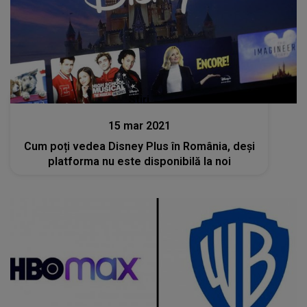
Stiri
15 mar 2021
Cum poți vedea Disney Plus în România, deși
platforma nu este disponibilă la noi