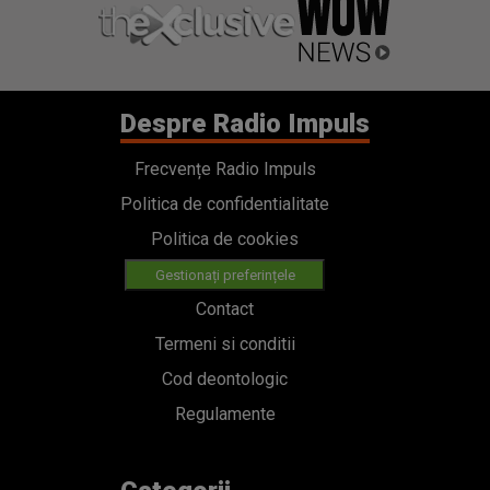
Despre Radio Impuls
Frecvențe Radio Impuls
Politica de confidentialitate
Politica de cookies
Gestionați preferințele
Contact
Termeni si conditii
Cod deontologic
Regulamente