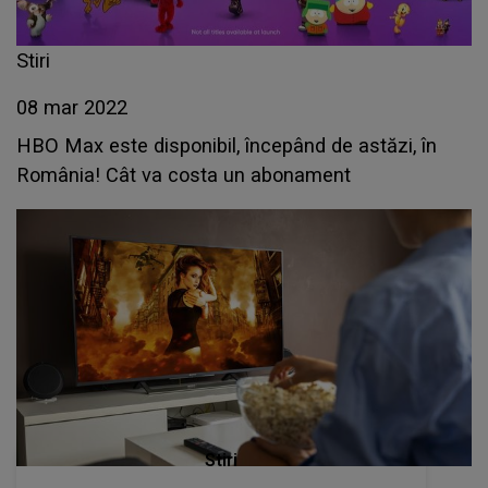
Stiri
08 mar 2022
HBO Max este disponibil, începând de astăzi, în
România! Cât va costa un abonament
Stiri