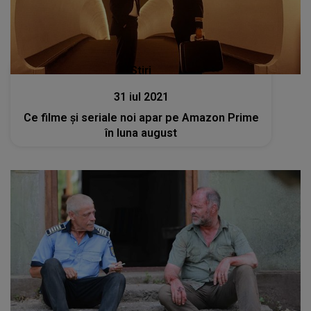
Stiri
31 iul 2021
Ce filme și seriale noi apar pe Amazon Prime
în luna august