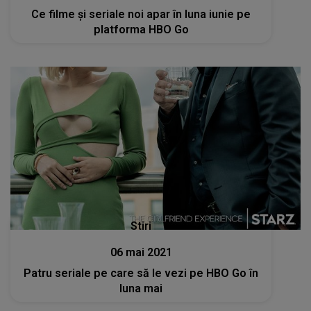
Ce filme și seriale noi apar în luna iunie pe
platforma HBO Go
Stiri
06 mai 2021
Patru seriale pe care să le vezi pe HBO Go în
luna mai