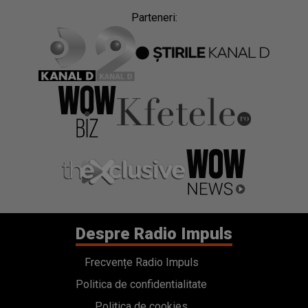
Parteneri:
Despre Radio Impuls
Frecvențe Radio Impuls
Politica de confidentialitate
Politica de cookies