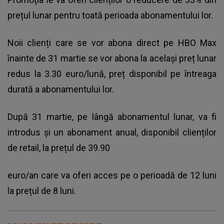
prețul lunar pentru toată perioada abonamentului lor.
Noii clienți care se vor abona direct pe HBO Max
înainte de 31 martie se vor abona la același preț lunar
redus la 3.30 euro/lună, preț disponibil pe întreaga
durată a abonamentului lor.
După 31 martie, pe lângă abonamentul lunar, va fi
introdus și un abonament anual, disponibil clienților
de retail, la prețul de 39.90
euro/an care va oferi acces pe o perioadă de 12 luni
la prețul de 8 luni.