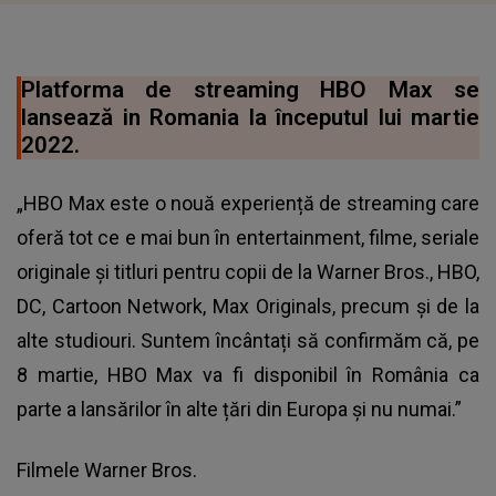
Platforma de streaming HBO Max se
lansează in Romania la începutul lui martie
2022.
„HBO Max este o nouă experiență de streaming care
oferă tot ce e mai bun în entertainment, filme, seriale
originale și titluri pentru copii de la Warner Bros., HBO,
DC, Cartoon Network, Max Originals, precum și de la
alte studiouri. Suntem încântați să confirmăm că, pe
8 martie, HBO Max va fi disponibil în România ca
parte a lansărilor în alte țări din Europa și nu numai.”
Filmele Warner Bros.