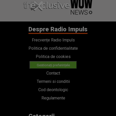
Despre Radio Impuls
Frecvențe Radio Impuls
Politica de confidentialitate
Politica de cookies
Gestionați preferințele
Contact
Termeni si conditii
Cod deontologic
Regulamente