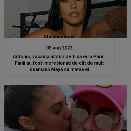
Stiri mondene
02 aug 2022
Antonia, vacanță alături de fiica ei la Paris.
Fanii au fost impresionați de cât de mult
seamănă Maya cu mama ei