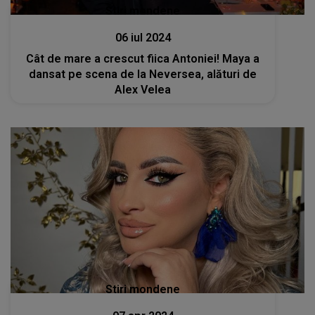
Stiri mondene
06 iul 2024
Cât de mare a crescut fiica Antoniei! Maya a
dansat pe scena de la Neversea, alături de
Alex Velea
Stiri mondene