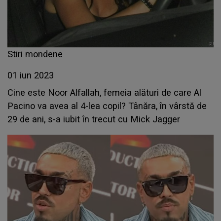
Stiri mondene
01 iun 2023
Cine este Noor Alfallah, femeia alături de care Al
Pacino va avea al 4-lea copil? Tânăra, în vârstă de
29 de ani, s-a iubit în trecut cu Mick Jagger