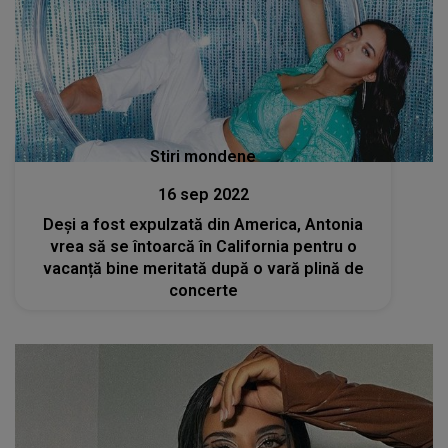
Stiri mondene
16 sep 2022
Deși a fost expulzată din America, Antonia
vrea să se întoarcă în California pentru o
vacanță bine meritată după o vară plină de
concerte