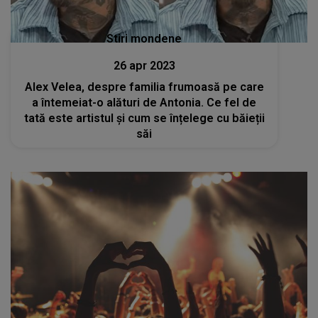
Stiri mondene
26 apr 2023
Alex Velea, despre familia frumoasă pe care
a întemeiat-o alături de Antonia. Ce fel de
tată este artistul și cum se înțelege cu băieții
săi