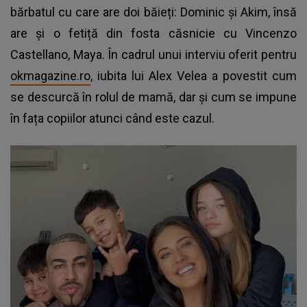
bărbatul cu care are doi băieți: Dominic și Akim, însă
are și o fetiță din fosta căsnicie cu Vincenzo
Castellano, Maya. În cadrul unui interviu oferit pentru
okmagazine.ro
, iubita lui Alex Velea a povestit cum
se descurcă în rolul de mamă, dar și cum se impune
în fața copiilor atunci când este cazul.