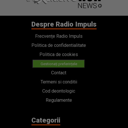
Despre Radio Impuls
Frecvențe Radio Impuls
Politica de confidentialitate
Politica de cookies
Gestionați preferințele
Contact
Termeni si conditii
Cod deontologic
Regulamente
Categorii