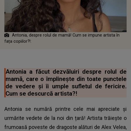
Antonia, despre rolul de mamă! Cum se impune artista în
fața copiilor?!:
Antonia a făcut dezvăluiri despre rolul de
mamă, care o împlinește din toate punctele
de vedere și îi umple sufletul de fericire.
Cum se descurcă artista?!
Antonia se numără printre cele mai apreciate și
urmărite vedete de la noi din țară! Artista trăiește o
frumoasă poveste de dragoste alături de Alex Velea,