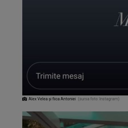
Alex Velea și fiica Antoniei
(sursa foto: Instagram)