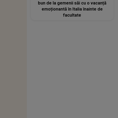
bun de la gemenii săi cu o vacanță
emoționantă în Italia înainte de
facultate