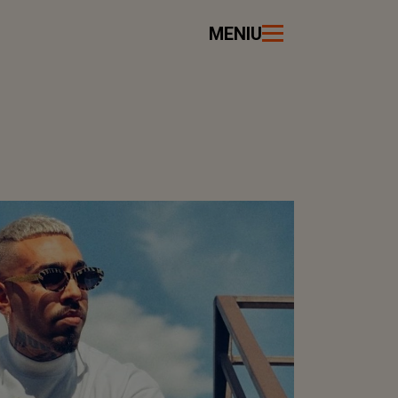
MENIU