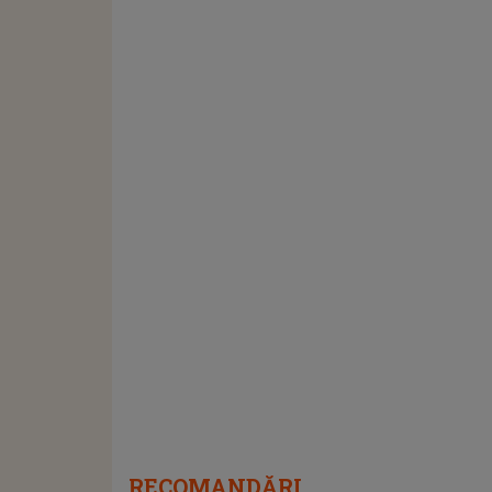
RECOMANDĂRI