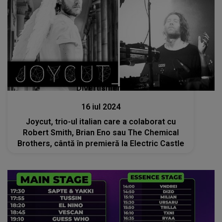
Divertisment
16 iul 2024
Joycut, trio-ul italian care a colaborat cu
Robert Smith, Brian Eno sau The Chemical
Brothers, cântă în premieră la Electric Castle