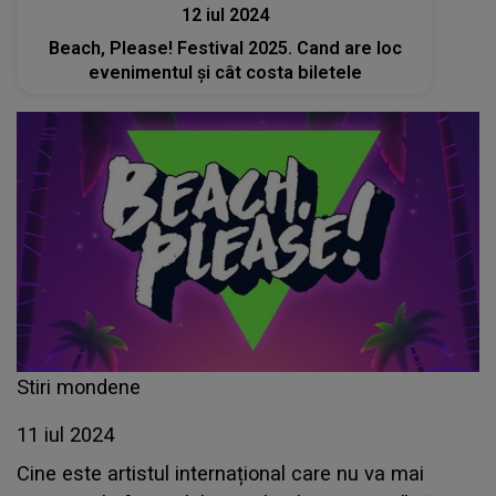
12 iul 2024
Beach, Please! Festival 2025. Cand are loc
evenimentul și cât costa biletele
Stiri mondene
11 iul 2024
Cine este artistul internațional care nu va mai