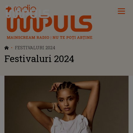
Radio Impuls
FESTIVALURI 2024
Festivaluri 2024