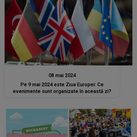
Stiri
08 mai 2024
Pe 9 mai 2024 este Ziua Europei: Ce
evenimente sunt organizate în această zi?