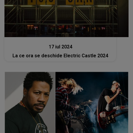
Stiri
17 iul 2024
La ce ora se deschide Electric Castle 2024