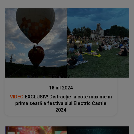
Exclusiv
18 iul 2024
VIDEO
EXCLUSIV! Distracție la cote maxime în
prima seară a festivalului Electric Castle
2024