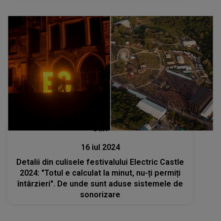
Stiri
16 iul 2024
Detalii din culisele festivalului Electric Castle
2024: "Totul e calculat la minut, nu-ți permiți
întârzieri". De unde sunt aduse sistemele de
sonorizare