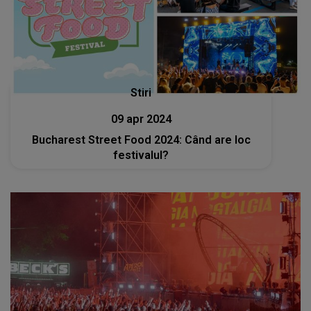
Stiri
09 apr 2024
Bucharest Street Food 2024: Când are loc
festivalul?