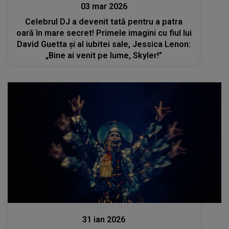
03 mar 2026
Celebrul DJ a devenit tată pentru a patra
oară în mare secret! Primele imagini cu fiul lui
David Guetta și al iubitei sale, Jessica Lenon:
„Bine ai venit pe lume, Skyler!”
Divertisment
31 ian 2026