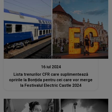
Actualitate
16 iul 2024
Lista trenurilor CFR care suplimentează
opririle la Bonțida pentru cei care vor merge
la Festivalul Electric Castle 2024