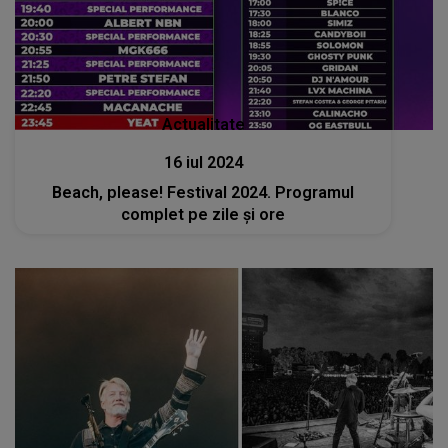
Actualitate
16 iul 2024
Beach, please! Festival 2024. Programul
complet pe zile și ore