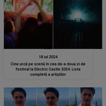
Stiri
18 iul 2024
Cine urcă pe scenă în cea de-a doua zi de
festival la Electric Castle 2024. Lista
completă a artiștilor