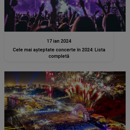
Stiri
17 ian 2024
Cele mai așteptate concerte în 2024: Lista
completă