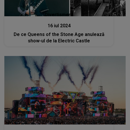
Divertisment
16 iul 2024
De ce Queens of the Stone Age anulează
show-ul de la Electric Castle
Stiri