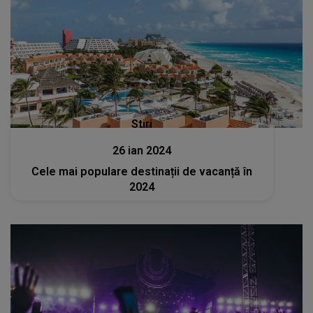
Stiri
26 ian 2024
Cele mai populare destinații de vacanță în
2024