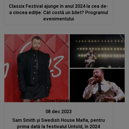
Classix Festival ajunge în anul 2024 la cea de-
a cincea ediție: Cât costă un bilet? Programul
evenimentului
Divertisment
08 dec 2023
Sam Smith şi Swedish House Mafia, pentru
prima dată la festivalul Untold, în 2024