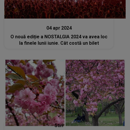
Stiri
04 apr 2024
O nouă ediție a NOSTALGIA 2024 va avea loc
la finele lunii iunie. Cât costă un bilet
Stiri