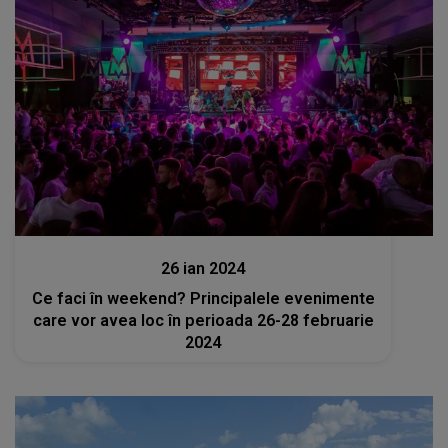
Stiri
26 ian 2024
Ce faci în weekend? Principalele evenimente
care vor avea loc în perioada 26-28 februarie
2024