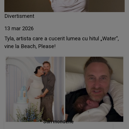
Divertisment
13 mar 2026
Tyla, artista care a cucerit lumea cu hitul „Water”,
vine la Beach, Please!
Stiri mondene