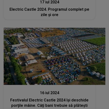
17 iul 2024
Electric Castle 2024. Programul complet pe
zile și ore
Stiri
16 iul 2024
Festivalul Electric Castle 2024 îşi deschide
porţile mâine. Câţi bani trebuie să plăteşti