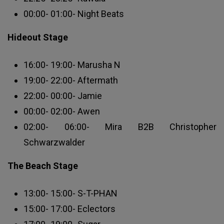
00:00- 01:00- Night Beats
Hideout Stage
16:00- 19:00- Marusha N
19:00- 22:00- Aftermath
22:00- 00:00- Jamie
00:00- 02:00- Awen
02:00- 06:00- Mira B2B Christopher
Schwarzwalder
The Beach Stage
13:00- 15:00- S-T-PHAN
15:00- 17:00- Eclectors