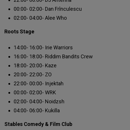
00:00- 02:00- Dan Frînculescu
02:00- 04:00- Alee Who
Roots Stage
14:00- 16:00- Irie Warriors
16:00- 18:00- Riddim Bandits Crew
18:00- 20:00- Kaze
20:00- 22:00- ZO
22:00- 00:00- Injektah
00:00- 02:00- WRK
02:00- 04:00- Noidzsh
04:00- 06:00- Kukilla
Stables Comedy & Film Club