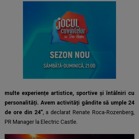
multe experiențe artistice, sportive și întâlniri cu
personalități. Avem activități gândite să umple 24
de ore din 24”
, a declarat Renate Roca-Rozenberg,
PR Manager la
Electric Castle
.