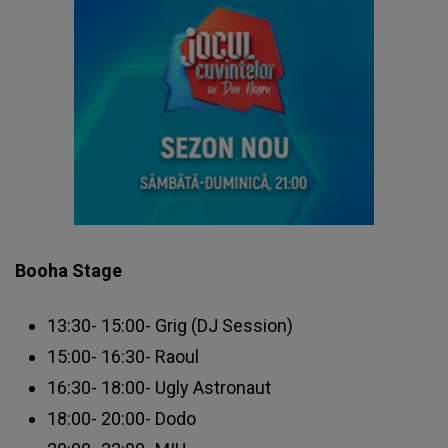
Booha Stage
13:30- 15:00- Grig (DJ Session)
15:00- 16:30- Raoul
16:30- 18:00- Ugly Astronaut
18:00- 20:00- Dodo