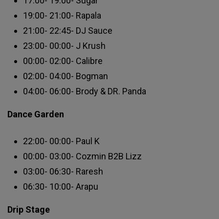
17:00- 19:00- Sugar
19:00- 21:00- Rapala
21:00- 22:45- DJ Sauce
23:00- 00:00- J Krush
00:00- 02:00- Calibre
02:00- 04:00- Bogman
04:00- 06:00- Brody & DR. Panda
Dance Garden
22:00- 00:00- Paul K
00:00- 03:00- Cozmin B2B Lizz
03:00- 06:30- Raresh
06:30- 10:00- Arapu
Drip Stage