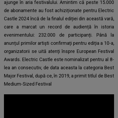
ajunge în aria festivalului. Amintim că peste 15.000
de abonamente au fost achiziționate pentru Electric
Castle 2024 încă de la finalul ediției din această vară,
care a marcat un record de audiență în istoria
evenimentului: 232.000 de participanți. Până la
anunțul primilor artiști confirmați pentru ediția a 10-a,
organizatorii se uită atenți înspre European Festival
Awards. Electric Castle este nominalizat pentru al 8-
lea an consecutiv, de data aceasta la categoria Best
Major Festival, după ce, în 2019, a primit titlul de Best
Medium-Sized Festival