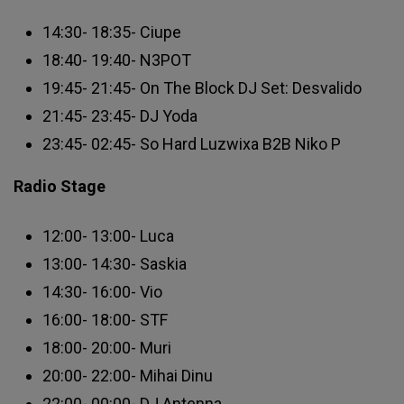
14:30- 18:35- Ciupe
18:40- 19:40- N3POT
19:45- 21:45- On The Block DJ Set: Desvalido
21:45- 23:45- DJ Yoda
23:45- 02:45- So Hard Luzwixa B2B Niko P
Radio Stage
12:00- 13:00- Luca
13:00- 14:30- Saskia
14:30- 16:00- Vio
16:00- 18:00- STF
18:00- 20:00- Muri
20:00- 22:00- Mihai Dinu
22:00- 00:00- DJ Antenna