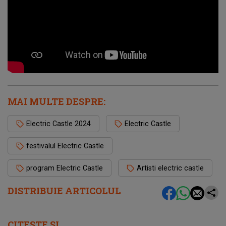
MAI MULTE DESPRE:
Electric Castle 2024
Electric Castle
festivalul Electric Castle
program Electric Castle
Artisti electric castle
DISTRIBUIE ARTICOLUL
CITEȘTE ȘI