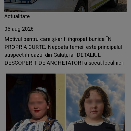
Actualitate
05 aug 2026
Motivul pentru care și-ar fi îngropat bunica ÎN
PROPRIA CURTE. Nepoata femeii este principalul
suspect în cazul din Galați, iar DETALIUL
DESCOPERIT DE ANCHETATORI a șocat localnicii