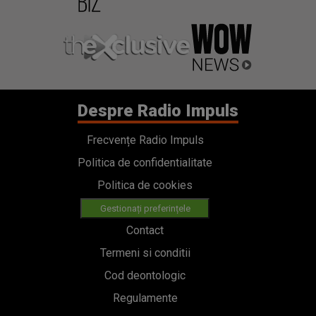
Despre Radio Impuls
Frecvențe Radio Impuls
Politica de confidentialitate
Politica de cookies
Gestionați preferințele
Contact
Termeni si conditii
Cod deontologic
Regulamente