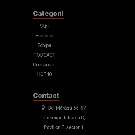
Categorii
Stiri
Emisiuni
Echipa
PODCAST
Concursuri
HOT40
Contact
Bd. Mărăști 65-67,
Romexpo Intrarea C,
Pavilion T, sector 1