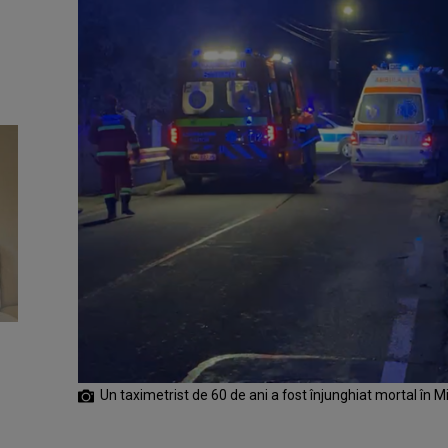
Un taximetrist de 60 de ani a fost înjunghiat mortal în M