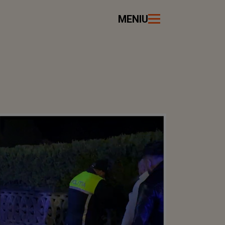
MENIU