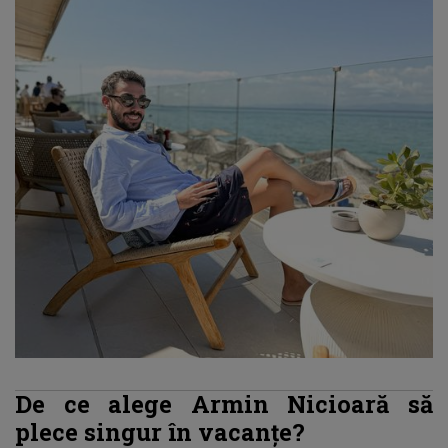
De ce alege Armin Nicioară să
plece singur în vacanțe?