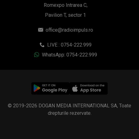
Romexpo Intrarea C,
Pavilion T, sector 1
office@radioimpuls.ro
LIVE : 0754-222.999
WhatsApp: 0754-222.999
© 2019-2026 DOGAN MEDIA INTERNATIONAL SA, Toate
drepturile rezervate.