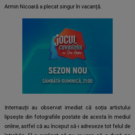
Armin Nicoară
a plecat singur în vacanță.
Internauții au observat imediat că soția artistului
lipsește din fotografiile postate de acesta în mediul
online, astfel că au început să-i adreseze tot felul de