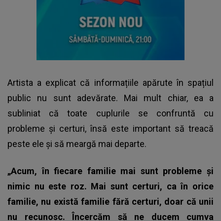
Artista a explicat că informațiile apărute în spațiul
public nu sunt adevărate. Mai mult chiar, ea a
subliniat că toate cuplurile se confruntă cu
probleme și certuri, însă este important să treacă
peste ele și să meargă mai departe.
„Acum, în fiecare familie mai sunt probleme și
nimic nu este roz. Mai sunt certuri, ca în orice
familie, nu există familie fără certuri, doar că unii
nu recunosc. Încercăm să ne ducem cumva