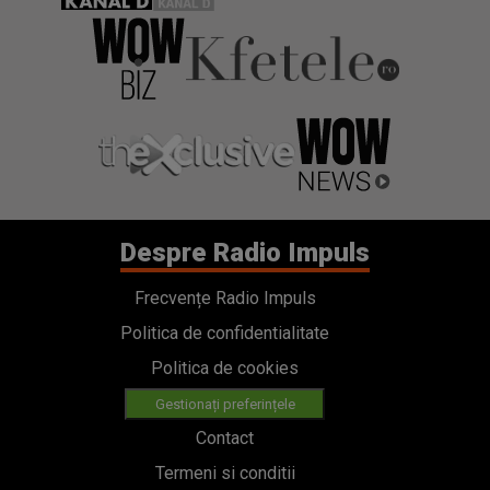
Despre Radio Impuls
Frecvențe Radio Impuls
Politica de confidentialitate
Politica de cookies
Gestionați preferințele
Contact
Termeni si conditii