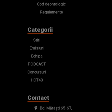
Cod deontologic
Regulamente
Categorii
Stiri
Emisiuni
Echipa
PODCAST
Concursuri
HOT40
Contact
Bd. Mărăști 65-67,