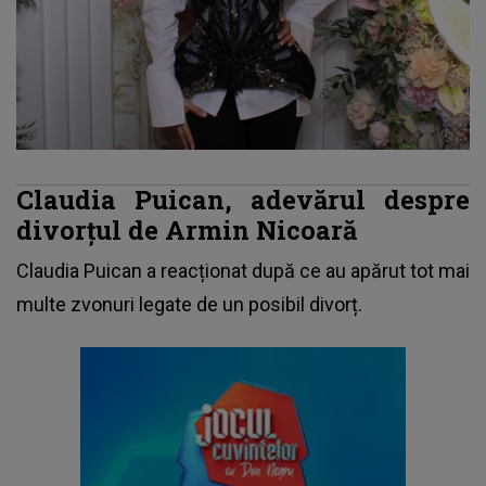
Claudia Puican, adevărul despre
divorțul de Armin Nicoară
Claudia Puican a reacționat după ce au apărut tot mai
multe zvonuri legate de un posibil divorț.