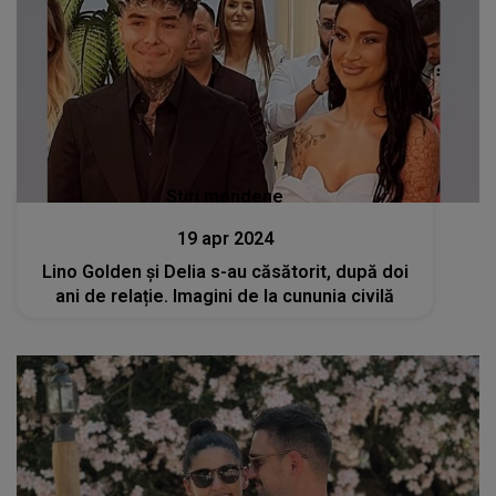
Stiri mondene
19 apr 2024
Lino Golden și Delia s-au căsătorit, după doi
ani de relație. Imagini de la cununia civilă