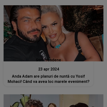
Stiri mondene
23 apr 2024
Anda Adam are planuri de nuntă cu Yosif
Mohaci! Când va avea loc marele eveniment?