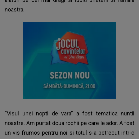
noastra.
“Visul unei nopti de vara” a fost tematica nuntii
noastre. Am purtat doua rochii pe care le ador. A fost
un vis frumos pentru noi si totul s-a petrecut intr-o