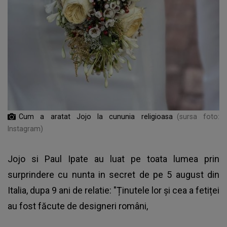
Cum a aratat Jojo la cununia religioasa
(sursa foto:
Instagram)
Jojo si Paul Ipate au luat pe toata lumea prin
surprindere cu nunta in secret de pe 5 august din
Italia, dupa 9 ani de relatie: "Ținutele lor și cea a fetiței
au fost făcute de designeri români,