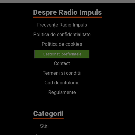
Despre Radio Impuls
Frecvențe Radio Impuls
Politica de confidentialitate
Politica de cookies
Gestionați preferințele
Contact
Termeni si conditii
Cod deontologic
Regulamente
Categorii
Stiri