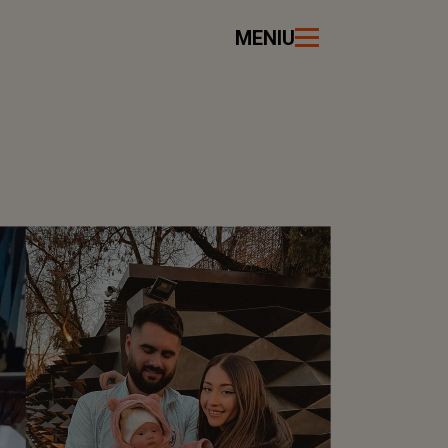
MENIU