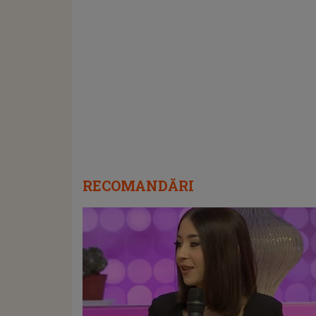
RECOMANDĂRI